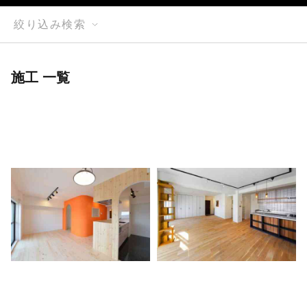
絞り込み検索
施工 一覧