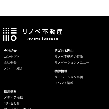
会社紹介
選ばれる理由
コンセプト
リノベ不動産の特徴
会社概要
リノベーションメニュー
メンバー紹介
物件情報
リノベーション事例
イベント情報
採用情報
メディア掲載
問い合わせ