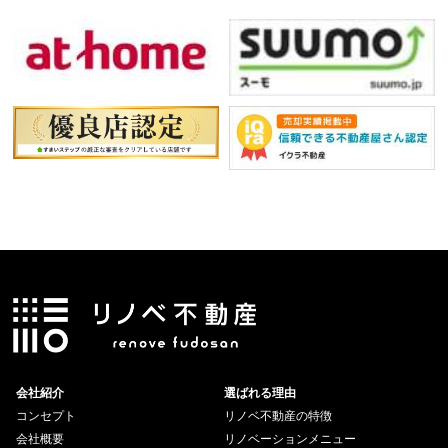
会社紹介
選ばれる理由
コンセプト
リノベ不動産の特徴
会社概要
リノベーションメニュー