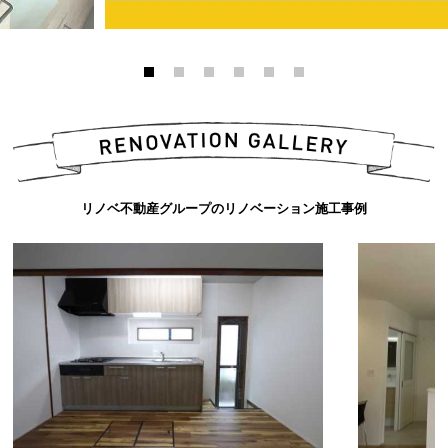
リノベ不動産グループのリノベーション施工事例