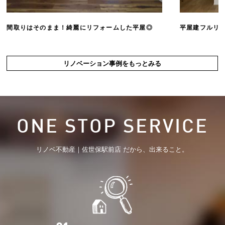
間取りはそのまま！綺麗にリフォームした平屋◎
平屋建フルリ
リノベーション事例をもっとみる
ONE STOP SERVICE
リノベ不動産｜佐世保駅前店 だから、出来ること。