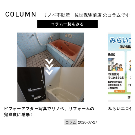
COLUMN
リノベ不動産｜佐世保駅前店 のコラムです
コラム一覧をみる
ビフォーアフター写真でリノベ、リフォームの
みらいエコ住
完成度に感動！
コラム
2026-07-27