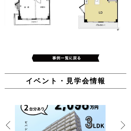
イベント・見学会情報