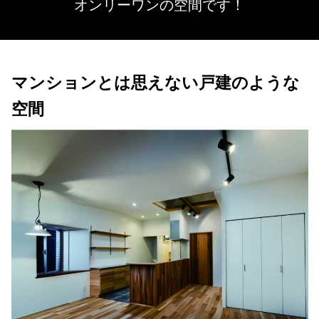
オンリーワンの空間です！
マンションとは思えない戸建のような
空間