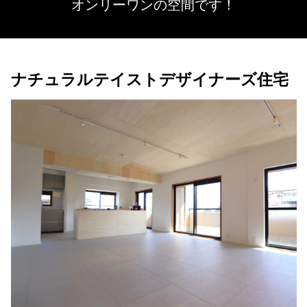
オンリーワンの空間です！
ナチュラルテイストデザイナーズ住宅