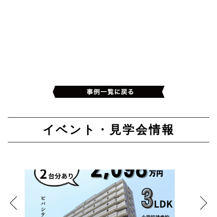
イベント・見学会情報