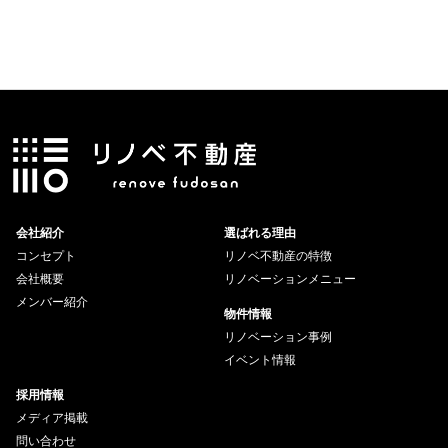
会社紹介
選ばれる理由
コンセプト
リノベ不動産の特徴
会社概要
リノベーションメニュー
メンバー紹介
物件情報
リノベーション事例
イベント情報
採用情報
メディア掲載
問い合わせ