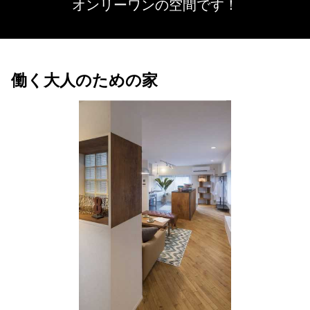
オンリーワンの空間です！
働く大人のための家