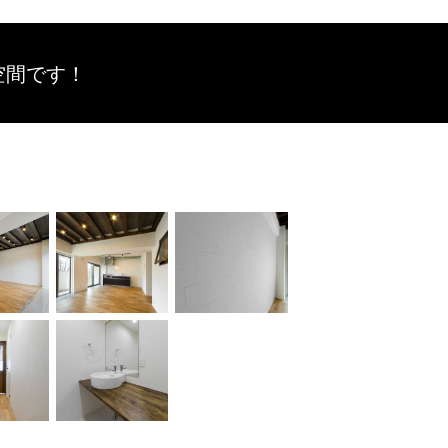
空間です！