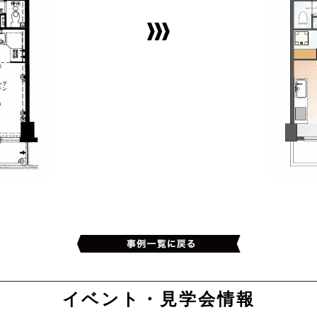
イベント・見学会情報