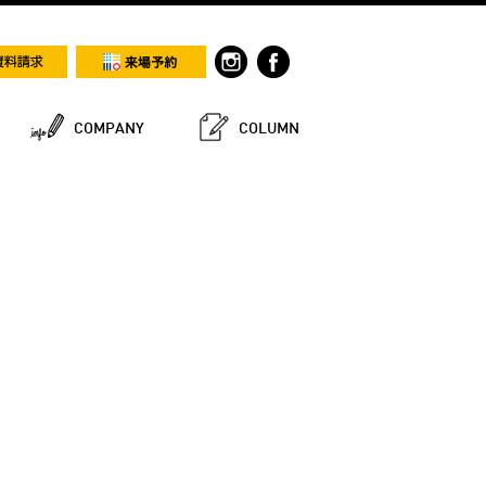
COMPANY
COLUMN