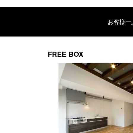
お客様一
FREE BOX