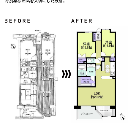
特別感雰囲気を大切にした設計。