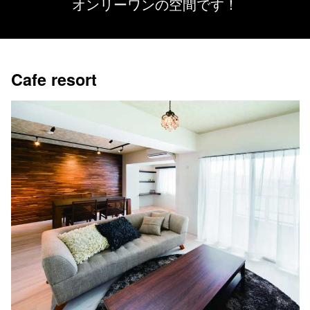
オンリーワンの空間です！
Cafe resort