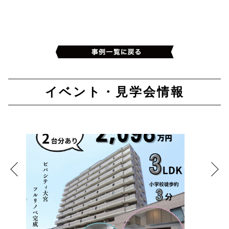
イベント・見学会情報