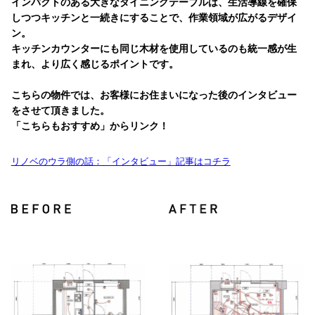
インパクトのある大きなダイニングテーブルは、生活導線を確保
しつつキッチンと一続きにすることで、作業領域が広がるデザイ
ン。
キッチンカウンターにも同じ木材を使用しているのも統一感が生
まれ、より広く感じるポイントです。
こちらの物件では、お客様にお住まいになった後のインタビュー
をさせて頂きました。
「こちらもおすすめ」からリンク！
リノベのウラ側の話：「インタビュー」記事はコチラ