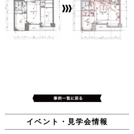
イベント・見学会情報