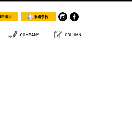
COMPANY
COLUMN