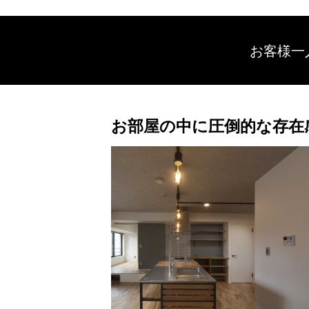
お客様一
お部屋の中に圧倒的な存在