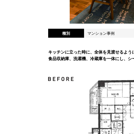
種別
マンション事例
キッチンに立った時に、全体を見渡せるよう
食品収納庫、洗濯機、冷蔵庫を一体にし、シ