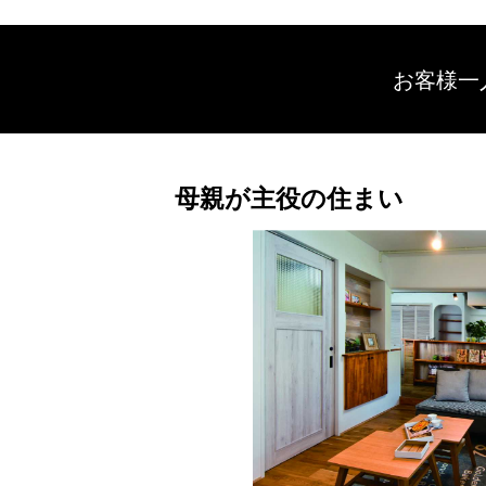
お客様一
母親が主役の住まい