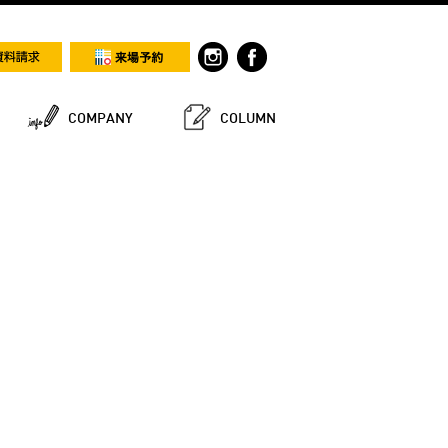
COMPANY
COLUMN