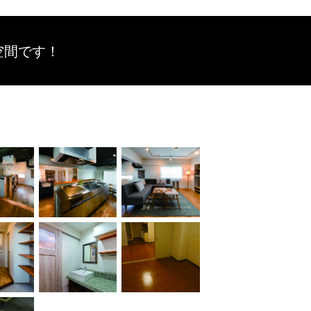
空間です！