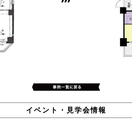
イベント・見学会情報