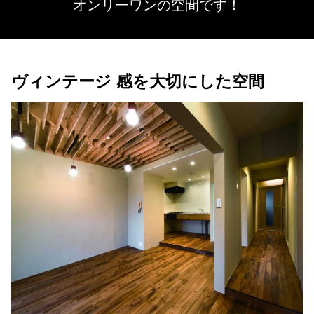
オンリーワンの空間です！
ヴィンテージ 感を大切にした空間