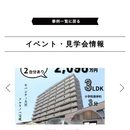
イベント・見学会情報