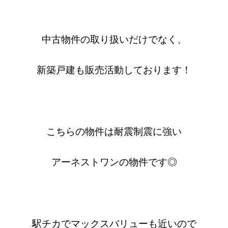
中古物件の取り扱いだけでなく、
新築戸建も販売活動しております！
こちらの物件は耐震制震に強い
アーネストワンの物件です◎
駅チカでマックスバリューも近いので