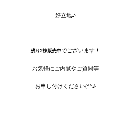
好立地♪
でございます！
残り2棟販売中
お気軽にご内覧やご質問等
お申し付けください(^^♪