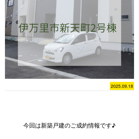
2025.09.18
今回は新築戸建のご成約情報です♪