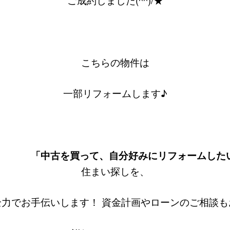
こちらの物件は
一部リフォームします♪
って、自分好みにリフォームした
住まい探しを、
全力でお手伝いします！ 資金計画やローンのご相談も