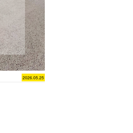
2026.05.25