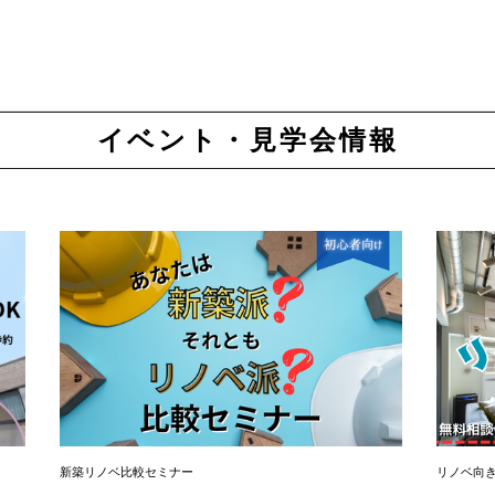
イベント・見学会情報
新築リノベ比較セミナー
リノベ向