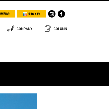
COMPANY
COLUMN