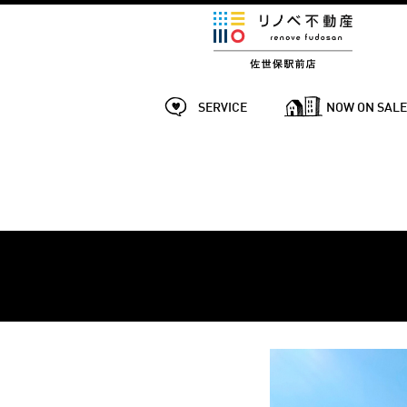
SERVICE
NOW ON SAL