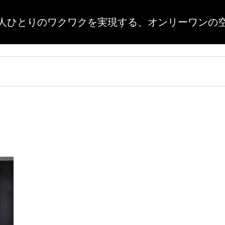
人ひとりのワクワクを実現する、
オンリーワンの