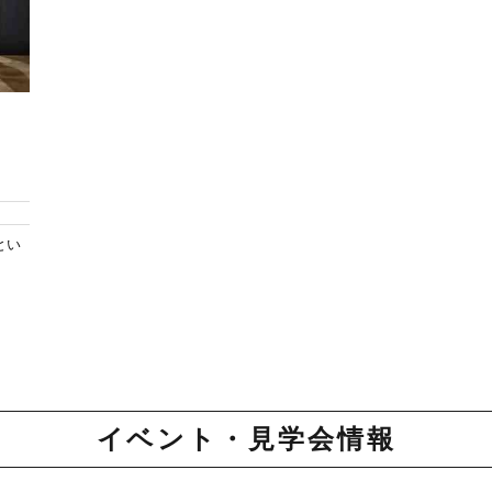
とい
イベント・見学会情報