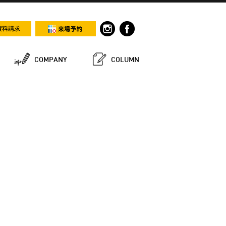
COMPANY
COLUMN