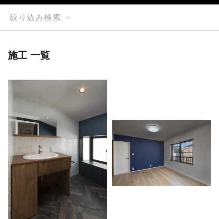
絞り込み検索
施工 一覧