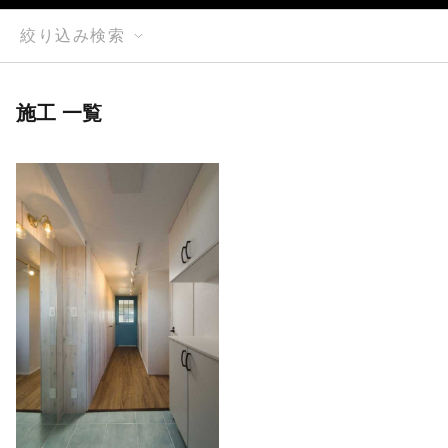
絞り込み検索
施工 一覧