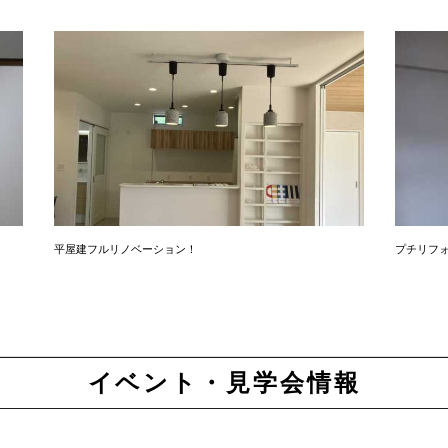
平屋建フルリノベーション！
プチリフ
イベント・見学会情報